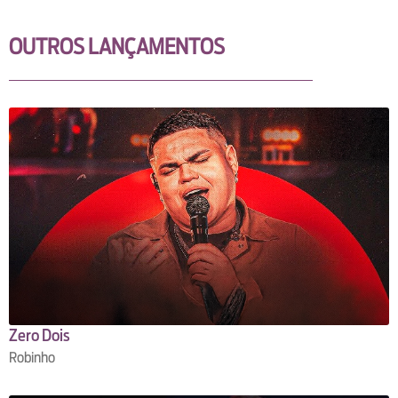
OUTROS LANÇAMENTOS
Zero Dois
Robinho