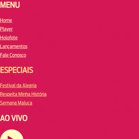
MENU
Home
Player
Holofote
Lançamentos
Fale Conosco
ESPECIAIS
Festival da Alegria
Respeita Minha História
Semana Maluca
AO VIVO