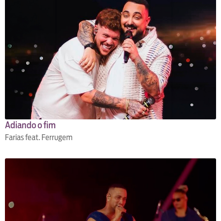
Adiando o fim
Farias feat. Ferrugem