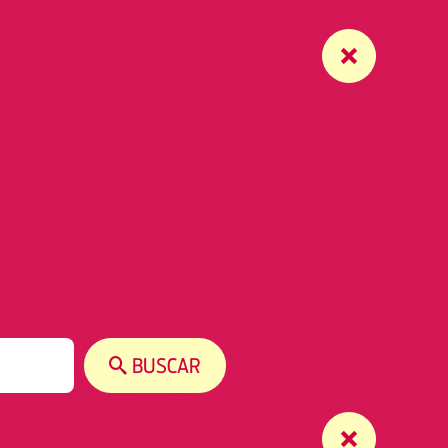
BUSCAR