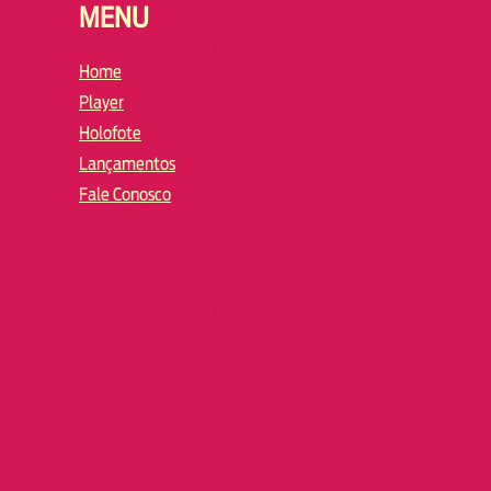
MENU
Home
Player
Holofote
Lançamentos
Fale Conosco