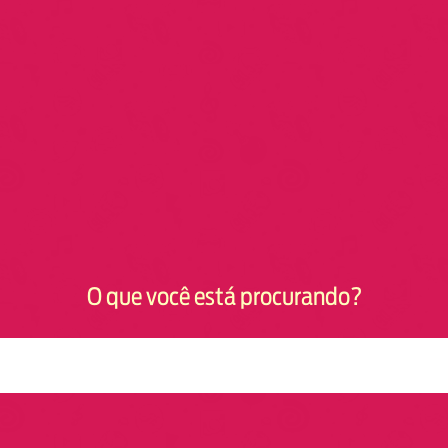
O que você está procurando?