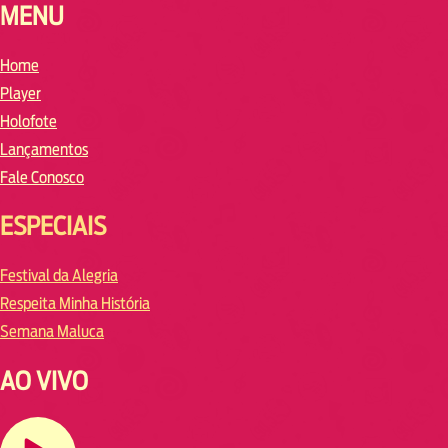
MENU
Home
Player
Holofote
Lançamentos
Fale Conosco
ESPECIAIS
Festival da Alegria
Respeita Minha História
Semana Maluca
AO VIVO