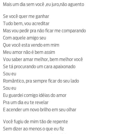
Mais um dia sem você ,eu juro,não aguento
Se você quer me ganhar
Tudo bem, vou acreditar
Mas vou pedir pra não ficar me comparando
Com aquele amigo seu
Que você esta vendo em mim
Meu amor não é bem assim
Vou saber amar melhor, bem melhor você
Se tá procurando um cara apaixonado
Sou eu
Romântico, pra sempre ficar do seu lado
Sou eu
Eu guardei comigo idéias do amor
Pra um dia eu te revelar
E acender um novo brilho em seu olhar
Você fugiu de mim tão de repente
Sem dizer ao menos o que eu fiz