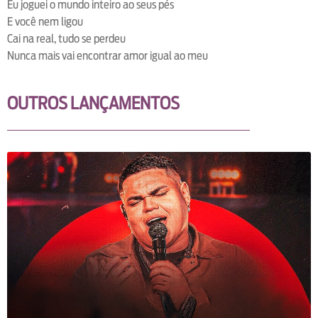
Eu joguei o mundo inteiro ao seus pés
E você nem ligou
Cai na real, tudo se perdeu
Nunca mais vai encontrar amor igual ao meu
OUTROS LANÇAMENTOS