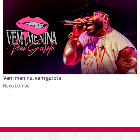
Vem menina, vem garota
Nego Damoé