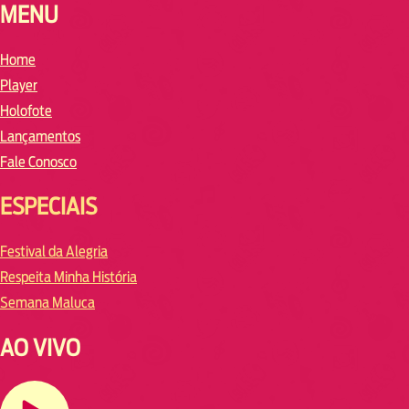
MENU
Home
Player
Holofote
Lançamentos
Fale Conosco
ESPECIAIS
Festival da Alegria
Respeita Minha História
Semana Maluca
AO VIVO