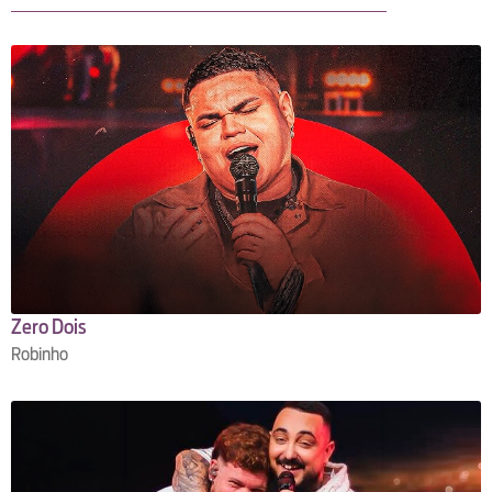
Zero Dois
Robinho