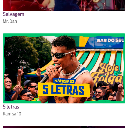
Selvagem
Mr. Dan
5 letras
Kamisa 10