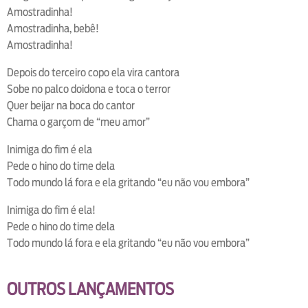
Amostradinha!
Amostradinha, bebê!
Amostradinha!
Depois do terceiro copo ela vira cantora
Sobe no palco doidona e toca o terror
Quer beijar na boca do cantor
Chama o garçom de “meu amor”
Inimiga do fim é ela
Pede o hino do time dela
Todo mundo lá fora e ela gritando “eu não vou embora”
Inimiga do fim é ela!
Pede o hino do time dela
Todo mundo lá fora e ela gritando “eu não vou embora”
OUTROS LANÇAMENTOS