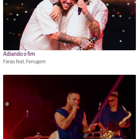
Adiando o fim
Farias feat. Ferrugem