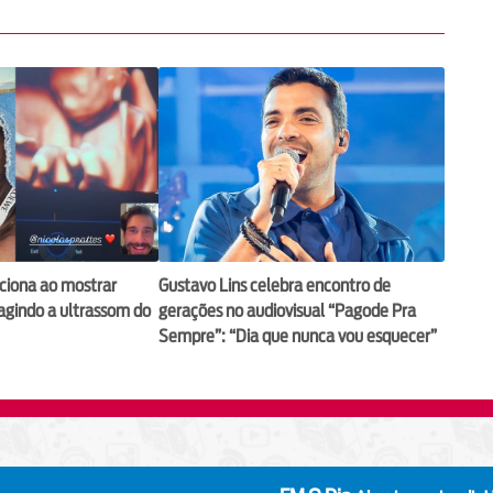
ciona ao mostrar
Gustavo Lins celebra encontro de
eagindo a ultrassom do
gerações no audiovisual “Pagode Pra
Sempre”: “Dia que nunca vou esquecer”