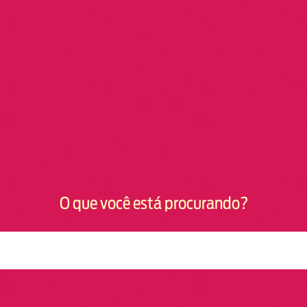
O que você está procurando?