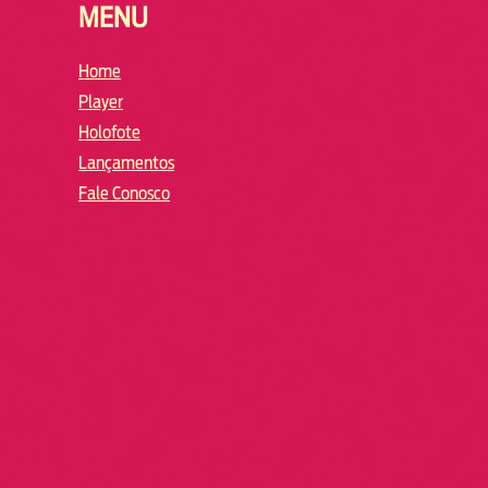
MENU
Home
Player
Holofote
Lançamentos
Fale Conosco