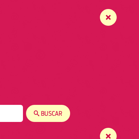
BUSCAR