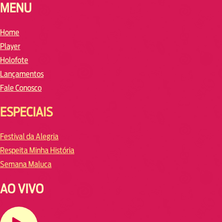
MENU
Home
Player
Holofote
Lançamentos
Fale Conosco
ESPECIAIS
Festival da Alegria
Respeita Minha História
Semana Maluca
AO VIVO