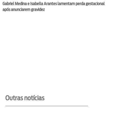
Gabriel Medina e Isabella Arantes lamentam perda gestacional
após anunciarem gravidez
Outras notícias