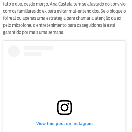
fato é que, desde março, Ana Castela tem se afastado do convívio
com os familiares do ex para evitar mal-entendidos. Se o bloqueio
foi real ou apenas uma estratégia para chamar a atenção da ex
pelo microfone, o entretenimento para os seguidores já está
garantido por mais uma semana.
View this post on Instagram