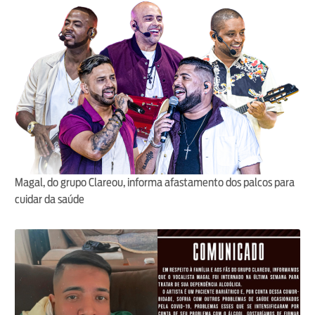
Magal, do grupo Clareou, informa afastamento dos palcos para
cuidar da saúde