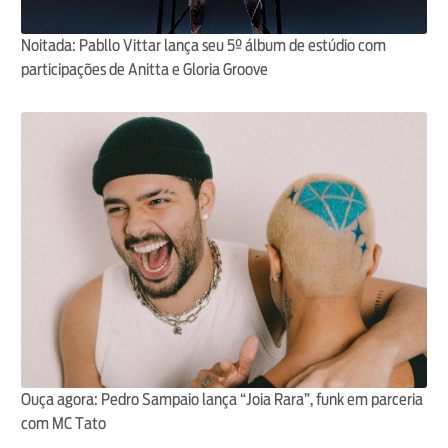
Noitada: Pabllo Vittar lança seu 5º álbum de estúdio com
participações de Anitta e Gloria Groove
Ouça agora: Pedro Sampaio lança “Joia Rara”, funk em parceria
com MC Tato