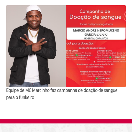
Equipe de MC Marcinho faz campanha de doação de sangue
para o funkeiro