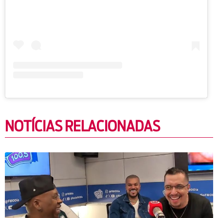
NOTÍCIAS RELACIONADAS