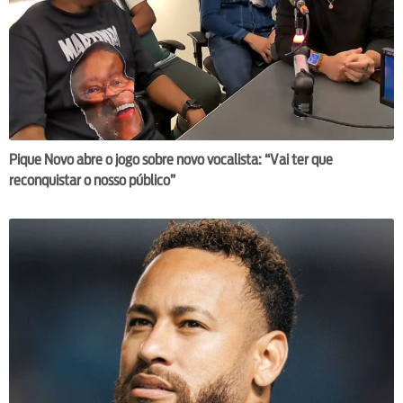
Pique Novo abre o jogo sobre novo vocalista: “Vai ter que
reconquistar o nosso público”