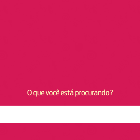
O que você está procurando?