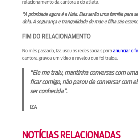
relacionamento da cantora e do atleta.
“A prioridade agora é a Nala. Eles serão uma família para s
dela. A segurança e tranquilidade de mãe e filha são essenc
FIM DO RELACIONAMENTO
No mês passado, Iza usou as redes sociais para
anunciar o f
cantora gravou um vídeo e revelou que foi traída.
“Ele me traiu, mantinha conversas com uma 
ficar comigo, não parou de conversar com el
ser conhecida”.
IZA
NOTÍCIAS RELACIONADAS