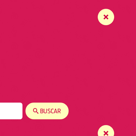
BUSCAR