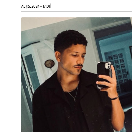
|
Aug 5, 2024 – 17:01