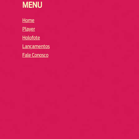
MENU
Home
Player
Holofote
Lançamentos
Fale Conosco