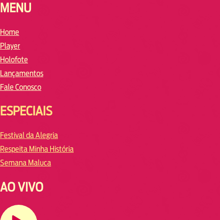
MENU
Home
Player
Holofote
Lançamentos
Fale Conosco
ESPECIAIS
Festival da Alegria
Respeita Minha História
Semana Maluca
AO VIVO