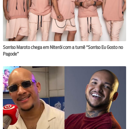
Sorriso Maroto chega em Niterói com a turnê “Sorriso Eu Gosto no
Pagode”