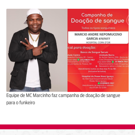
Equipe de MC Marcinho faz campanha de doação de sangue
para o funkeiro