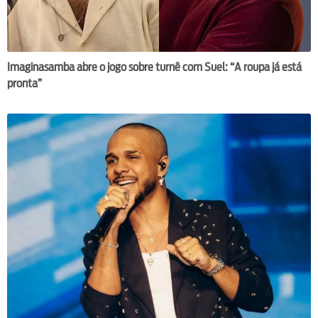
Imaginasamba abre o jogo sobre turnê com Suel: “A roupa já está
pronta”