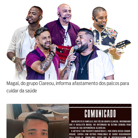
Magal, do grupo Clareou, informa afastamento dos palcos para
cuidar da saúde