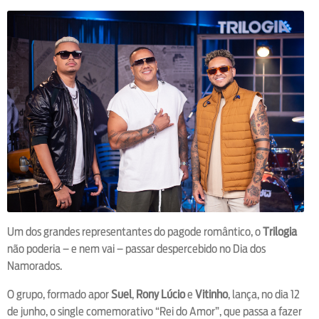
Um dos grandes representantes do pagode romântico, o
Trilogia
não poderia – e nem vai – passar despercebido no Dia dos
Namorados.
O grupo, formado apor
Suel
,
Rony Lúcio
e
Vitinho
, lança, no dia 12
de junho, o single comemorativo “Rei do Amor”, que passa a fazer