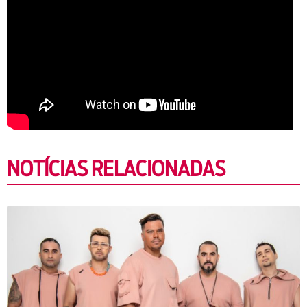
NOTÍCIAS RELACIONADAS