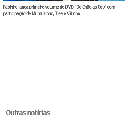
Fabinho lança primeiro volume do DVD “Do Chão ao Céu” com
participação de Mumuzinho, Tiee e Vitinho
Outras notícias