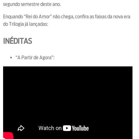
segundo semestre deste ano.
Enquando “Rei do Amor” não chega, confira as faixas da nova era
do Trilogia já lançadas:
INÉDITAS
“A Partir de Agora”: