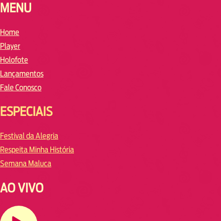
MENU
Home
Player
Holofote
Lançamentos
Fale Conosco
ESPECIAIS
Festival da Alegria
Respeita Minha História
Semana Maluca
AO VIVO