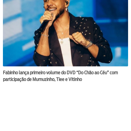
Fabinho lança primeiro volume do DVD “Do Chão ao Céu” com
participação de Mumuzinho, Tiee e Vitinho