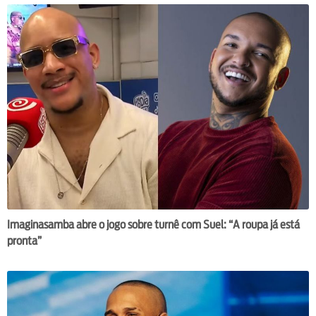
Imaginasamba abre o jogo sobre turnê com Suel: “A roupa já está
pronta”