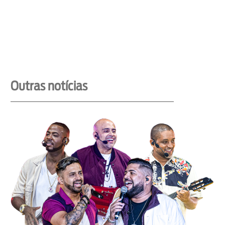
Outras notícias