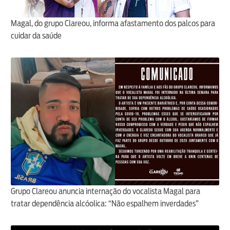
Magal, do grupo Clareou, informa afastamento dos palcos para
cuidar da saúde
Grupo Clareou anuncia internação do vocalista Magal para
tratar dependência alcóolica: “Não espalhem inverdades”