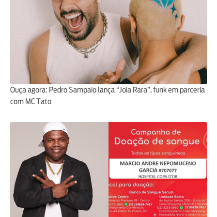
Ouça agora: Pedro Sampaio lança “Joia Rara”, funk em parceria
com MC Tato