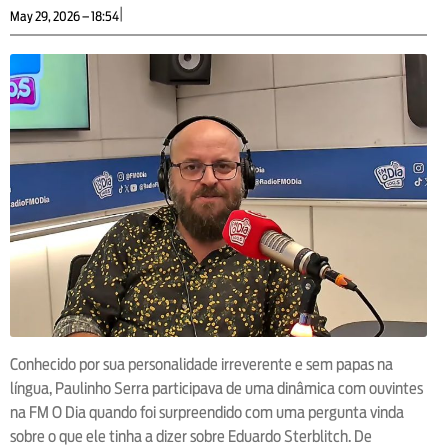
|
May 29, 2026 – 18:54
Conhecido por sua personalidade irreverente e sem papas na
língua, Paulinho Serra participava de uma dinâmica com ouvintes
na FM O Dia quando foi surpreendido com uma pergunta vinda
sobre o que ele tinha a dizer sobre Eduardo Sterblitch. De