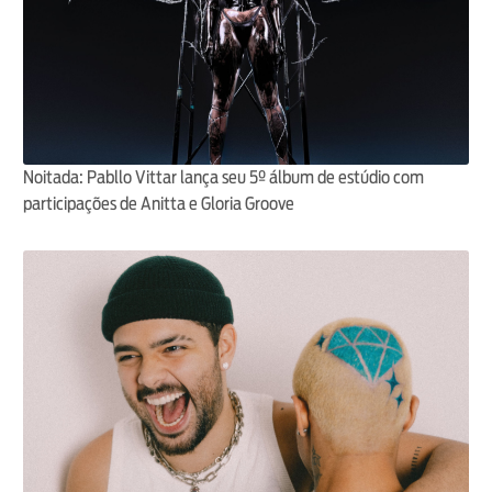
Noitada: Pabllo Vittar lança seu 5º álbum de estúdio com
participações de Anitta e Gloria Groove