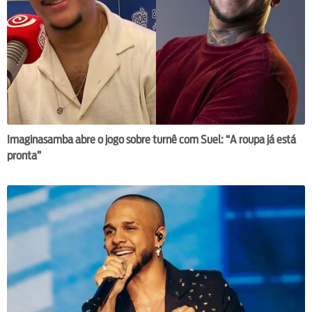
Imaginasamba abre o jogo sobre turnê com Suel: “A roupa já está
pronta”