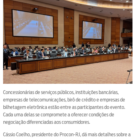
Concessionárias de serviços públicos, instituições bancárias,
empresas de telecomunicações, birô de crédito e empresas de
bilhetagem eletrônica estão entre as participantes do evento.
Cada uma delas se compromete a oferecer condições de
negociação diferenciadas aos consumidores.
Cássio Coelho, presidente do Procon-RJ, dá mais detalhes sobre a