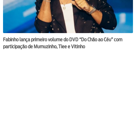
Fabinho lança primeiro volume do DVD “Do Chão ao Céu” com
participação de Mumuzinho, Tiee e Vitinho