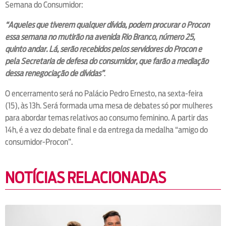
Semana do Consumidor:
“Aqueles que tiverem qualquer dívida, podem procurar o Procon
essa semana no mutirão na avenida Rio Branco, número 25,
quinto andar. Lá, serão recebidos pelos servidores do Procon e
pela Secretaria de defesa do consumidor, que farão a mediação
dessa renegociação de dívidas”
.
O encerramento será no Palácio Pedro Ernesto, na sexta-feira
(15), às 13h. Será formada uma mesa de debates só por mulheres
para abordar temas relativos ao consumo feminino. A partir das
14h, é a vez do debate final e da entrega da medalha “amigo do
consumidor-Procon”.
NOTÍCIAS RELACIONADAS