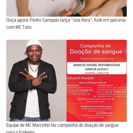
Ouça agora: Pedro Sampaio lança “Joia Rara”, funk em parceria
com MC Tato
Equipe de MC Marcinho faz campanha de doação de sangue
para o funkeiro