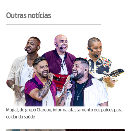
Outras notícias
Magal, do grupo Clareou, informa afastamento dos palcos para
cuidar da saúde