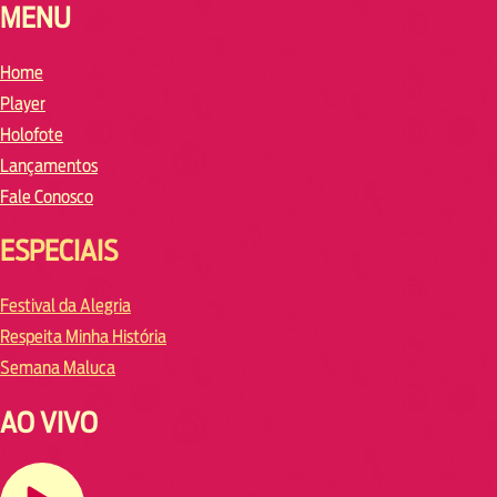
MENU
Home
Player
Holofote
Lançamentos
Fale Conosco
ESPECIAIS
Festival da Alegria
Respeita Minha História
Semana Maluca
AO VIVO