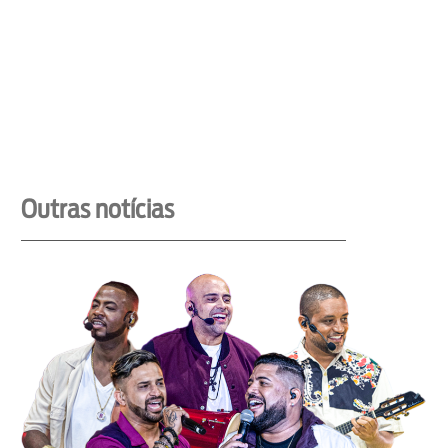
Outras notícias