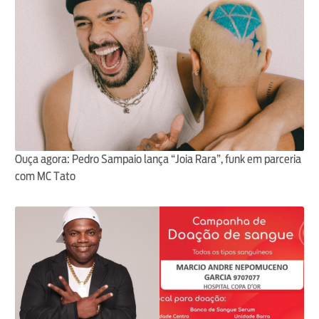
Ouça agora: Pedro Sampaio lança “Joia Rara”, funk em parceria
com MC Tato