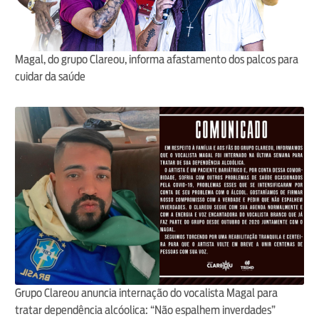
Magal, do grupo Clareou, informa afastamento dos palcos para
cuidar da saúde
Grupo Clareou anuncia internação do vocalista Magal para
tratar dependência alcóolica: “Não espalhem inverdades”