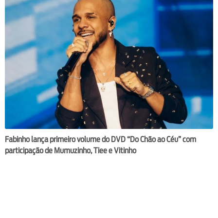
Fabinho lança primeiro volume do DVD “Do Chão ao Céu” com
participação de Mumuzinho, Tiee e Vitinho