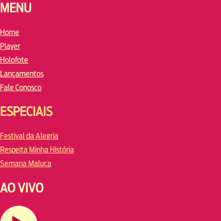
MENU
Home
Player
Holofote
Lançamentos
Fale Conosco
ESPECIAIS
Festival da Alegria
Respeita Minha História
Semana Maluca
AO VIVO