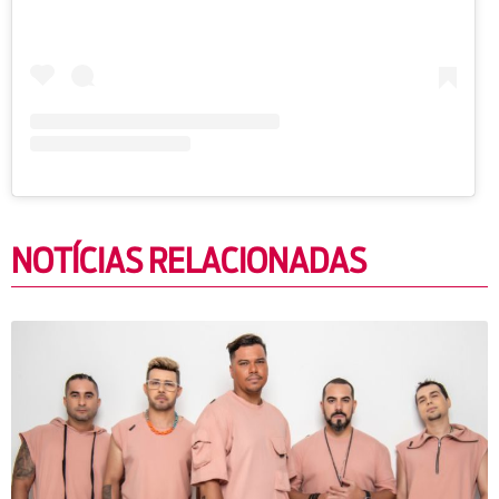
NOTÍCIAS RELACIONADAS