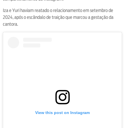
Iza e Yuri haviam reatado o relacionamento em setembro de
2024, após o escândalo de traição que marcou a gestação da
cantora.
View this post on Instagram