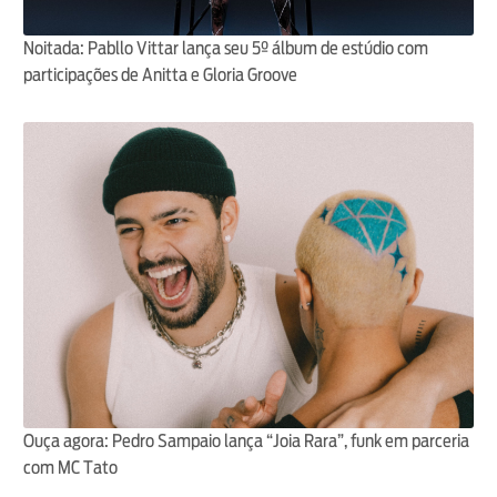
Noitada: Pabllo Vittar lança seu 5º álbum de estúdio com
participações de Anitta e Gloria Groove
Ouça agora: Pedro Sampaio lança “Joia Rara”, funk em parceria
com MC Tato