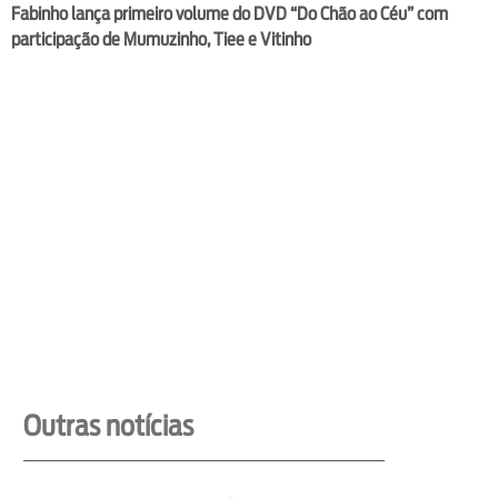
Fabinho lança primeiro volume do DVD “Do Chão ao Céu” com
participação de Mumuzinho, Tiee e Vitinho
Outras notícias