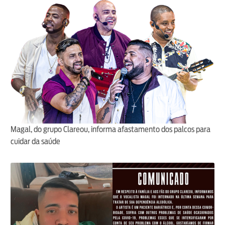
Magal, do grupo Clareou, informa afastamento dos palcos para
cuidar da saúde