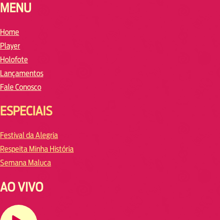
MENU
Home
Player
Holofote
Lançamentos
Fale Conosco
ESPECIAIS
Festival da Alegria
Respeita Minha História
Semana Maluca
AO VIVO