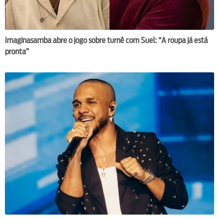
Imaginasamba abre o jogo sobre turnê com Suel: “A roupa já está
pronta”