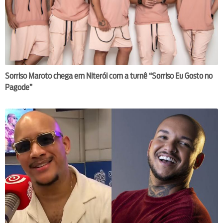
Sorriso Maroto chega em Niterói com a turnê “Sorriso Eu Gosto no
Pagode”