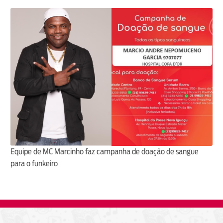
Equipe de MC Marcinho faz campanha de doação de sangue
para o funkeiro