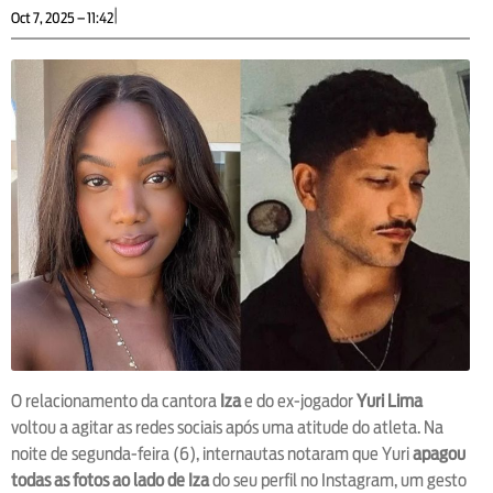
|
Oct 7, 2025 – 11:42
O relacionamento da cantora
Iza
e do ex-jogador
Yuri Lima
voltou a agitar as redes sociais após uma atitude do atleta. Na
noite de segunda-feira (6), internautas notaram que Yuri
apagou
todas as fotos ao lado de Iza
do seu perfil no Instagram, um gesto