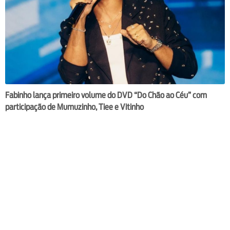
Fabinho lança primeiro volume do DVD “Do Chão ao Céu” com
participação de Mumuzinho, Tiee e Vitinho