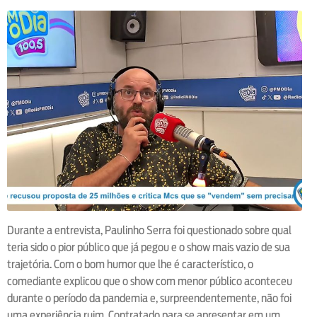
Durante a entrevista, Paulinho Serra foi questionado sobre qual
teria sido o pior público que já pegou e o show mais vazio de sua
trajetória. Com o bom humor que lhe é característico, o
comediante explicou que o show com menor público aconteceu
durante o período da pandemia e, surpreendentemente, não foi
uma experiência ruim. Contratado para se apresentar em um