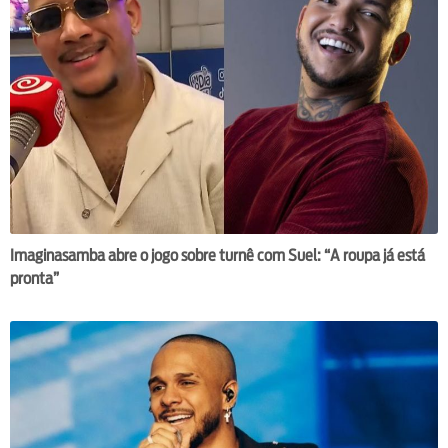
Imaginasamba abre o jogo sobre turnê com Suel: “A roupa já está
pronta”