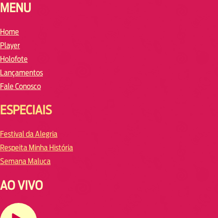
MENU
Home
Player
Holofote
Lançamentos
Fale Conosco
ESPECIAIS
Festival da Alegria
Respeita Minha História
Semana Maluca
AO VIVO