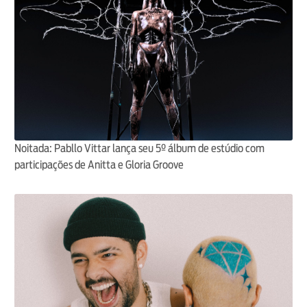
Noitada: Pabllo Vittar lança seu 5º álbum de estúdio com
participações de Anitta e Gloria Groove