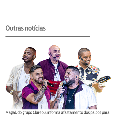
Outras notícias
Magal, do grupo Clareou, informa afastamento dos palcos para