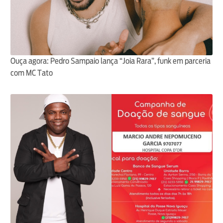
Ouça agora: Pedro Sampaio lança “Joia Rara”, funk em parceria
com MC Tato