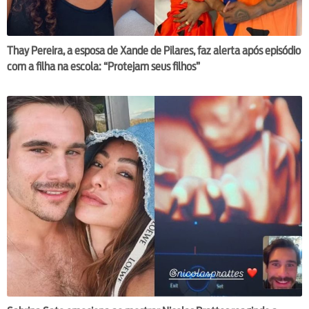
Thay Pereira, a esposa de Xande de Pilares, faz alerta após episódio
com a filha na escola: “Protejam seus filhos”