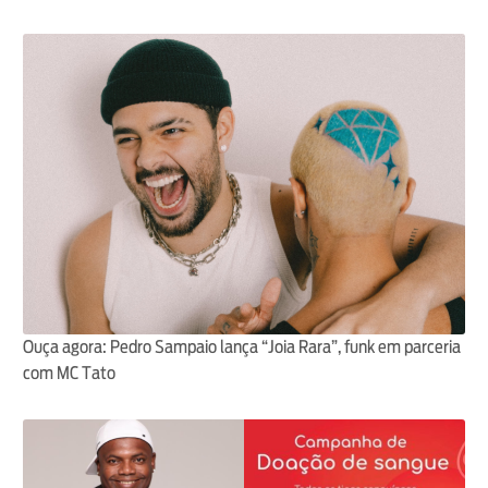
Ouça agora: Pedro Sampaio lança “Joia Rara”, funk em parceria
com MC Tato