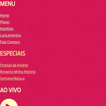
MENU
Home
Player
Holofote
Lançamentos
Fale Conosco
ESPECIAIS
Festival da Alegria
Respeita Minha História
Semana Maluca
AO VIVO