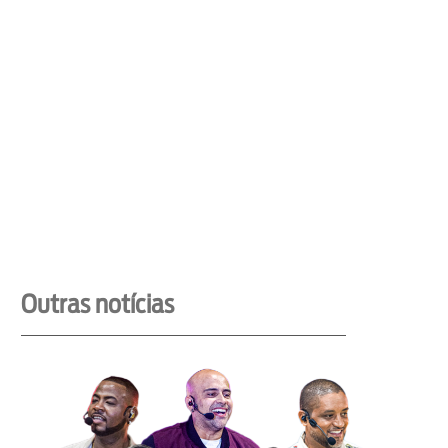
Outras notícias