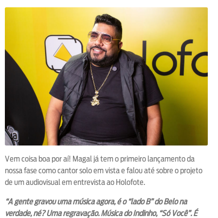
Vem coisa boa por aí! Magal já tem o primeiro lançamento da
nossa fase como cantor solo em vista e falou até sobre o projeto
de um audiovisual em entrevista ao Holofote.
“A gente gravou uma música agora, é o “lado B” do Belo na
verdade, né? Uma regravação. Música do Indinho, “Só Você”. É