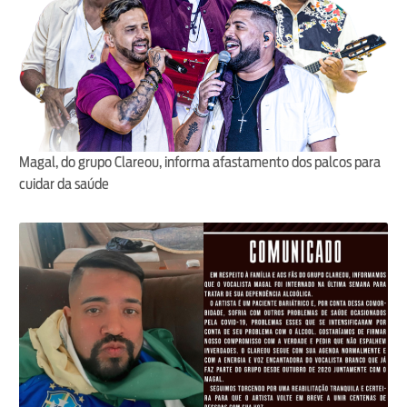
Magal, do grupo Clareou, informa afastamento dos palcos para
cuidar da saúde