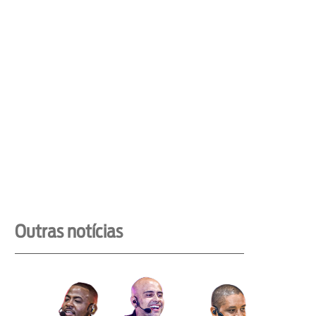
Outras notícias