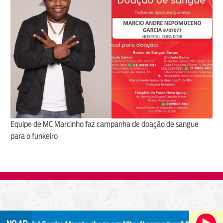
Equipe de MC Marcinho faz campanha de doação de sangue
para o funkeiro