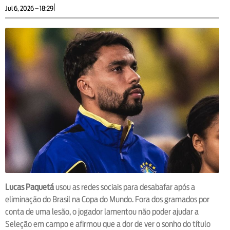
|
Jul 6, 2026 – 18:29
Lucas Paquetá
usou as redes sociais para desabafar após a
eliminação do Brasil na Copa do Mundo. Fora dos gramados por
conta de uma lesão, o jogador lamentou não poder ajudar a
Seleção em campo e afirmou que a dor de ver o sonho do título