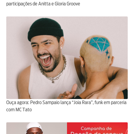
participações de Anitta e Gloria Groove
Ouça agora: Pedro Sampaio lança “Joia Rara”, funk em parceria
com MC Tato