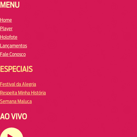
MENU
Home
Player
Holofote
Lançamentos
Fale Conosco
ESPECIAIS
Festival da Alegria
Respeita Minha História
Semana Maluca
AO VIVO