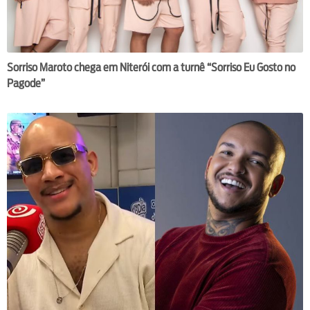
Sorriso Maroto chega em Niterói com a turnê “Sorriso Eu Gosto no
Pagode”