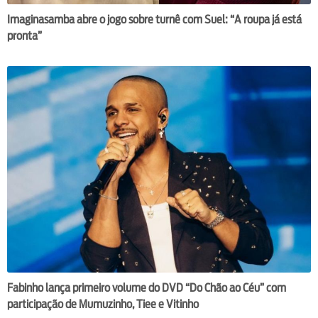
Imaginasamba abre o jogo sobre turnê com Suel: “A roupa já está
pronta”
Fabinho lança primeiro volume do DVD “Do Chão ao Céu” com
participação de Mumuzinho, Tiee e Vitinho