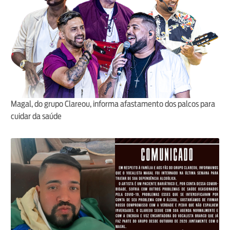
Magal, do grupo Clareou, informa afastamento dos palcos para
cuidar da saúde