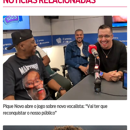
NOTÍCIAS RELACIONADAS
Pique Novo abre o jogo sobre novo vocalista: “Vai ter que
reconquistar o nosso público”