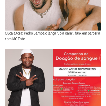
Ouça agora: Pedro Sampaio lança “Joia Rara”, funk em parceria
com MC Tato