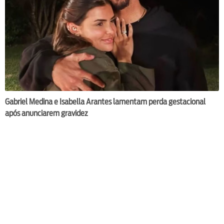
Gabriel Medina e Isabella Arantes lamentam perda gestacional
após anunciarem gravidez