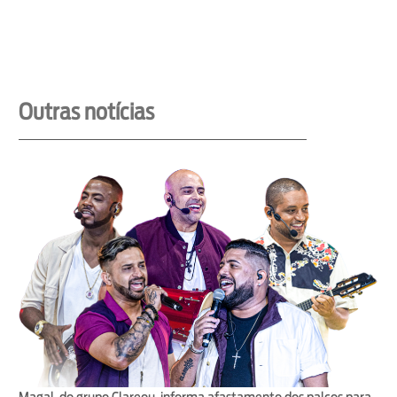
Outras notícias