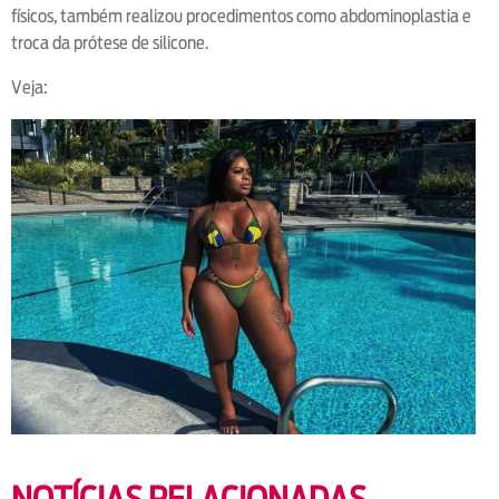
físicos, também realizou procedimentos como abdominoplastia e
troca da prótese de silicone.
Veja: