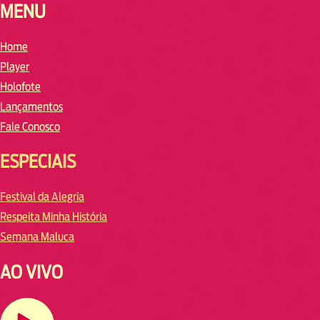
MENU
Home
Player
Holofote
Lançamentos
Fale Conosco
ESPECIAIS
Festival da Alegria
Respeita Minha História
Semana Maluca
AO VIVO