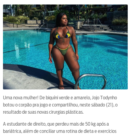
Uma nova mulher! De biquíni verde e amarelo, Jojo Todynho
botou o corpão pra jogo e compartilhou, neste sábado (21), o
resultado de suas novas cirurgias plásticas.
A estudante de direito, que perdeu mais de 50 kg após a
bariátrica, além de conciliar uma rotina de dieta e exercícios