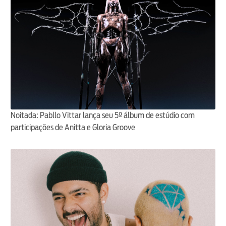
Noitada: Pabllo Vittar lança seu 5º álbum de estúdio com
participações de Anitta e Gloria Groove