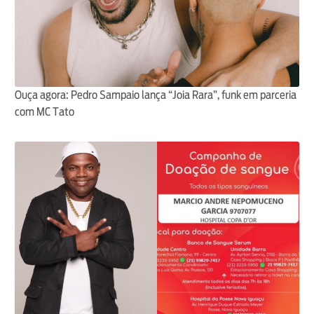
Ouça agora: Pedro Sampaio lança “Joia Rara”, funk em parceria
com MC Tato