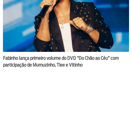
Fabinho lança primeiro volume do DVD “Do Chão ao Céu” com
participação de Mumuzinho, Tiee e Vitinho