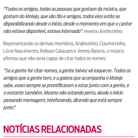
“Todos os amigos, todas as pessoas que gostam da música, que
gostam do Molejo, que são fãs e amigos, todos eles estão se
disponibilizando desde o início, desde o momento em que o cantor
não estava disponível, estava internado”
, revelou Andrezinho.
Representando os demais membros, Andrezinho, Claumirzinho,
Lúcio Nascimento, Robson Calazans e Jimmy Batera, o músico
afirmou que não seria capaz de citar todos os nomes:
“Se a gente for citar nomes, a gente talvez vá esquecer. Todos os
amigos que a gente tem, e a galera que acompanha o Molejo
sabe, esses sempre se prontificaram a estar junto com a gente, e
o restante também. Mesmo não estando perto, desde o início
passando mensagem, telefonando, dizendo que está sempre
junto”
.
NOTÍCIAS RELACIONADAS