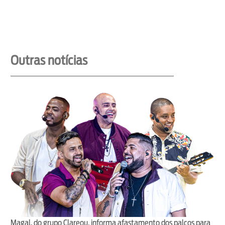
Outras notícias
Magal, do grupo Clareou, informa afastamento dos palcos para