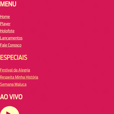
MENU
Home
Player
Holofote
Lançamentos
Fale Conosco
ESPECIAIS
Festival da Alegria
Respeita Minha História
Semana Maluca
AO VIVO