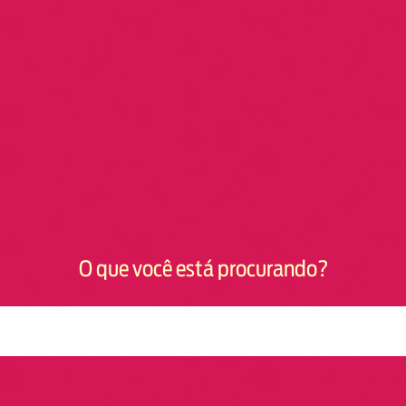
O que você está procurando?