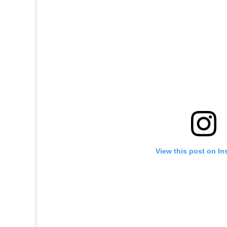
View this post on In