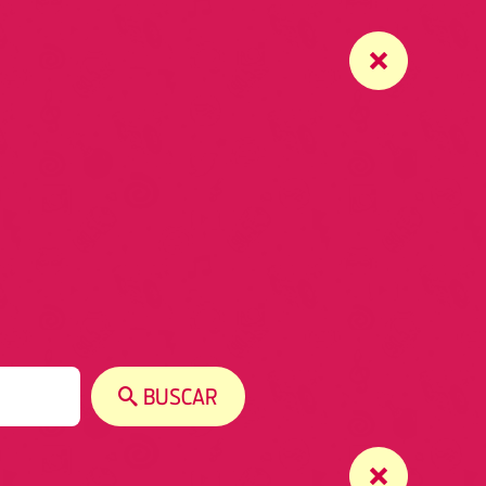
BUSCAR