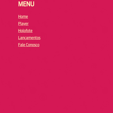
MENU
Home
Player
Holofote
Lançamentos
Fale Conosco