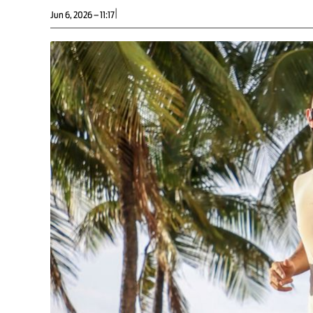
|
Jun 6, 2026 – 11:17