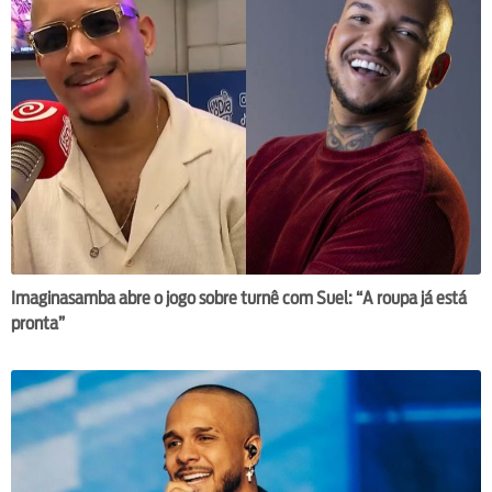
Imaginasamba abre o jogo sobre turnê com Suel: “A roupa já está
pronta”