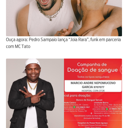
Ouça agora: Pedro Sampaio lança “Joia Rara”, funk em parceria
com MC Tato