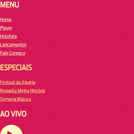
MENU
Home
Player
Holofote
Lançamentos
Fale Conosco
ESPECIAIS
Festival da Alegria
Respeita Minha História
Semana Maluca
AO VIVO