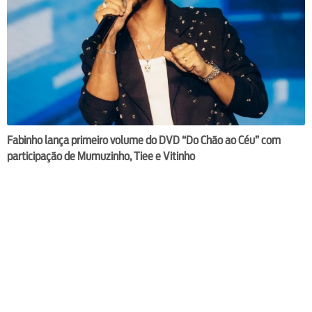
Fabinho lança primeiro volume do DVD “Do Chão ao Céu” com
participação de Mumuzinho, Tiee e Vitinho