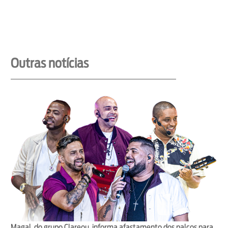
Outras notícias
Magal, do grupo Clareou, informa afastamento dos palcos para