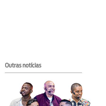
Outras notícias