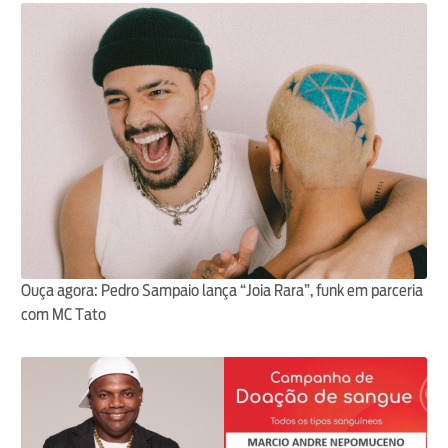
Ouça agora: Pedro Sampaio lança “Joia Rara”, funk em parceria
com MC Tato