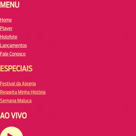
MENU
Home
Player
Holofote
Lançamentos
Fale Conosco
ESPECIAIS
Festival da Alegria
Respeita Minha História
Semana Maluca
AO VIVO