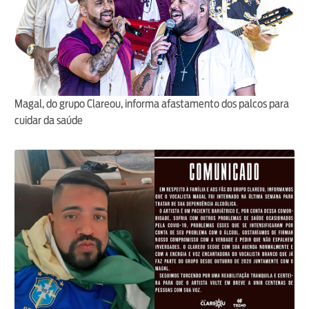
Magal, do grupo Clareou, informa afastamento dos palcos para
cuidar da saúde