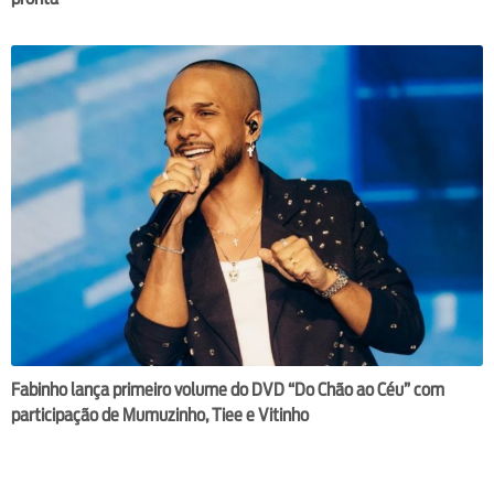
Fabinho lança primeiro volume do DVD “Do Chão ao Céu” com
participação de Mumuzinho, Tiee e Vitinho