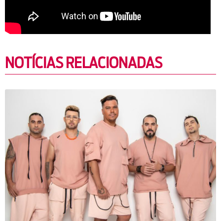
NOTÍCIAS RELACIONADAS