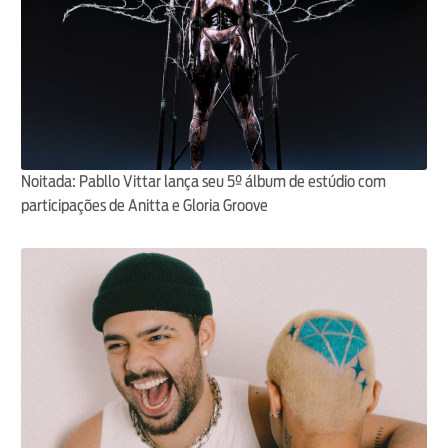
Noitada: Pabllo Vittar lança seu 5º álbum de estúdio com
participações de Anitta e Gloria Groove