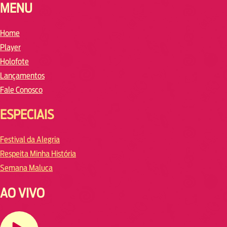
MENU
Home
Player
Holofote
Lançamentos
Fale Conosco
ESPECIAIS
Festival da Alegria
Respeita Minha História
Semana Maluca
AO VIVO