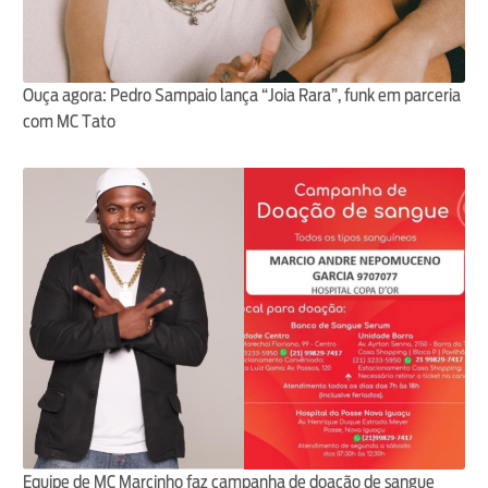
Ouça agora: Pedro Sampaio lança “Joia Rara”, funk em parceria
com MC Tato
Equipe de MC Marcinho faz campanha de doação de sangue