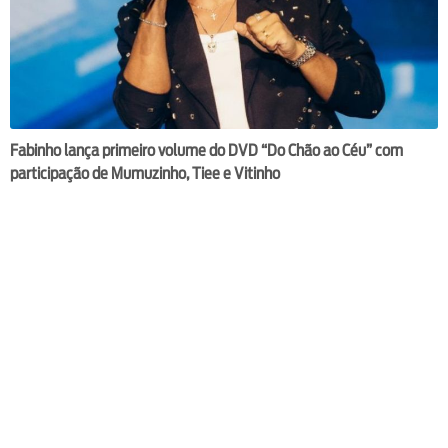
Fabinho lança primeiro volume do DVD “Do Chão ao Céu” com
participação de Mumuzinho, Tiee e Vitinho