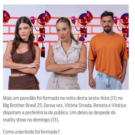
Mais um paredão foi formado na noite desta sexta-feira (11) no
Big Brother Brasil 25. Dessa vez, Vitória Strada, Renata e Vinicius
disputam a preferência do público. Um deles se despede do
reality show no domingo (13).
Como a berlinda foi formada?