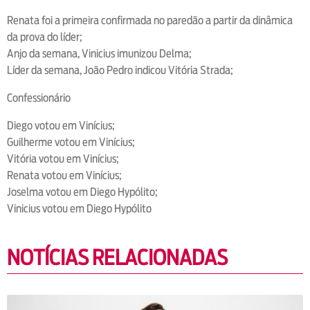
Renata foi a primeira confirmada no paredão a partir da dinâmica
da prova do líder;
Anjo da semana, Vinicius imunizou Delma;
Líder da semana, João Pedro indicou Vitória Strada;
Confessionário
Diego votou em Vinícius;
Guilherme votou em Vinícius;
Vitória votou em Vinícius;
Renata votou em Vinícius;
Joselma votou em Diego Hypólito;
Vinicius votou em Diego Hypólito
NOTÍCIAS RELACIONADAS