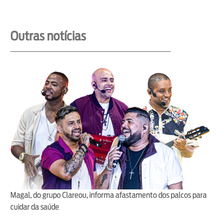
Outras notícias
Magal, do grupo Clareou, informa afastamento dos palcos para
cuidar da saúde