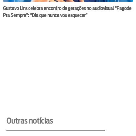
Gustavo Lins celebra encontro de gerações no audiovisual “Pagode
Pra Sempre”: “Dia que nunca vou esquecer”
Outras notícias