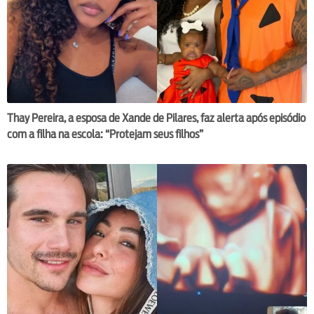
Thay Pereira, a esposa de Xande de Pilares, faz alerta após episódio
com a filha na escola: “Protejam seus filhos”