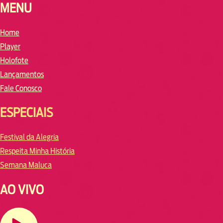
MENU
Home
Player
Holofote
Lançamentos
Fale Conosco
ESPECIAIS
Festival da Alegria
Respeita Minha História
Semana Maluca
AO VIVO