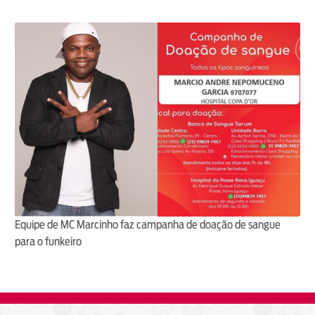
Equipe de MC Marcinho faz campanha de doação de sangue
para o funkeiro