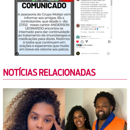
NOTÍCIAS RELACIONADAS