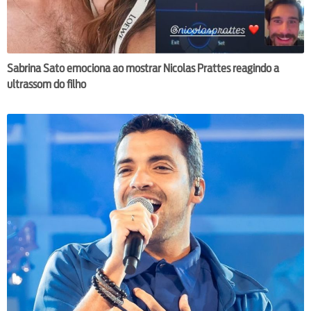
Sabrina Sato emociona ao mostrar Nicolas Prattes reagindo a
ultrassom do filho