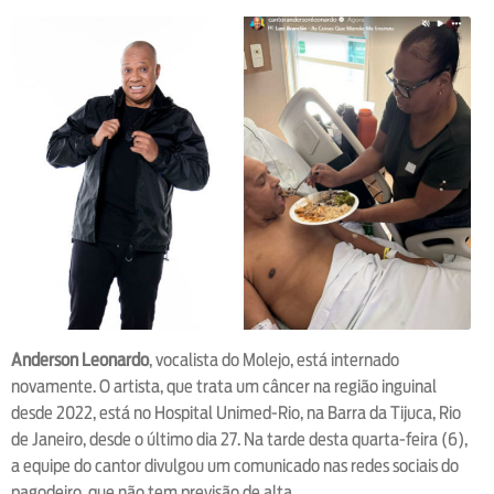
Anderson Leonardo
, vocalista do Molejo, está internado
novamente. O artista, que trata um câncer na região inguinal
desde 2022, está no Hospital Unimed-Rio, na Barra da Tijuca, Rio
de Janeiro, desde o último dia 27. Na tarde desta quarta-feira (6),
a equipe do cantor divulgou um comunicado nas redes sociais do
pagodeiro, que não tem previsão de alta.