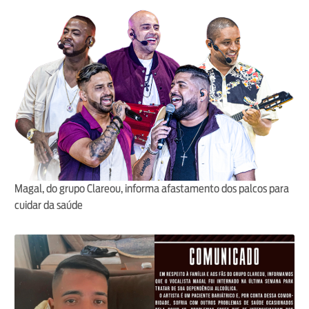
Magal, do grupo Clareou, informa afastamento dos palcos para
cuidar da saúde