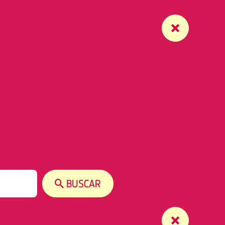
BUSCAR