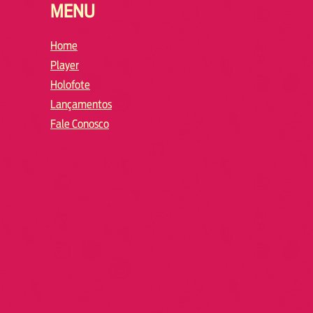
MENU
Home
Player
Holofote
Lançamentos
Fale Conosco