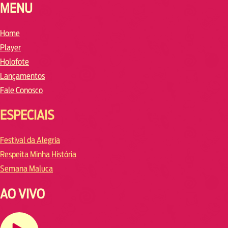
MENU
Home
Player
Holofote
Lançamentos
Fale Conosco
ESPECIAIS
Festival da Alegria
Respeita Minha História
Semana Maluca
AO VIVO