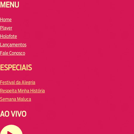
MENU
Home
Player
Holofote
Lançamentos
Fale Conosco
ESPECIAIS
Festival da Alegria
Respeita Minha História
Semana Maluca
AO VIVO