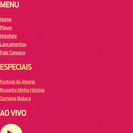
MENU
Home
Player
Holofote
Lançamentos
Fale Conosco
ESPECIAIS
Festival da Alegria
Respeita Minha História
Semana Maluca
AO VIVO