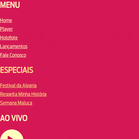
MENU
Home
Player
Holofote
Lançamentos
Fale Conosco
ESPECIAIS
Festival da Alegria
Respeita Minha História
Semana Maluca
AO VIVO