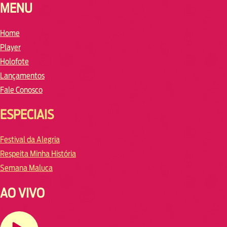
MENU
Home
Player
Holofote
Lançamentos
Fale Conosco
ESPECIAIS
Festival da Alegria
Respeita Minha História
Semana Maluca
AO VIVO