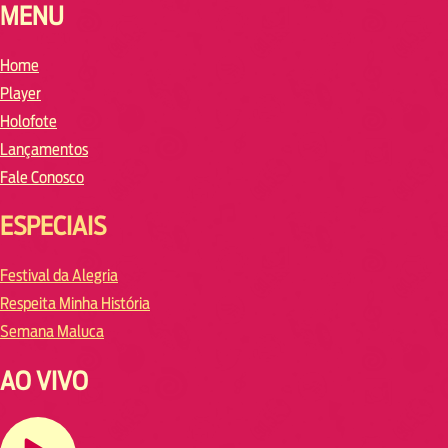
MENU
Home
Player
Holofote
Lançamentos
Fale Conosco
ESPECIAIS
Festival da Alegria
Respeita Minha História
Semana Maluca
AO VIVO