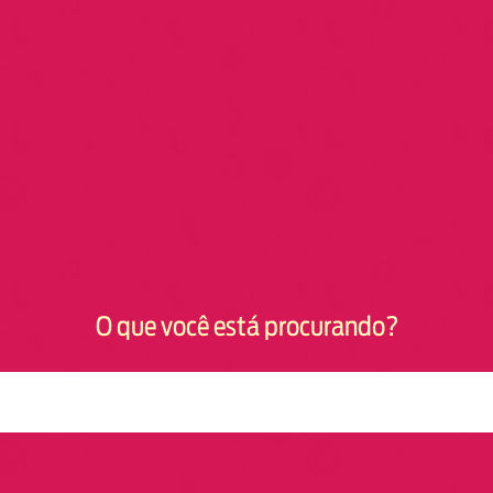
O que você está procurando?