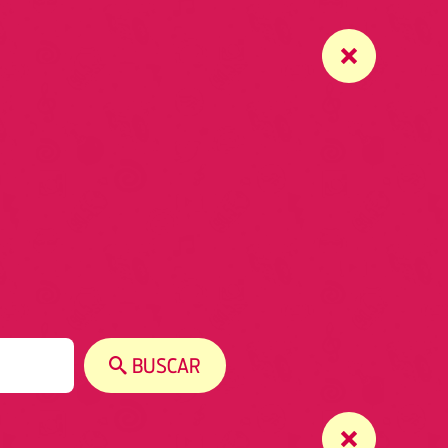
BUSCAR