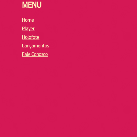
MENU
Home
Player
Holofote
Lançamentos
Fale Conosco