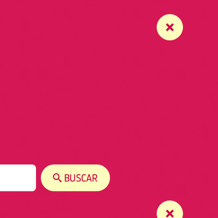
BUSCAR