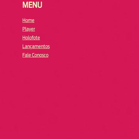
MENU
Home
Player
Holofote
Lançamentos
Fale Conosco