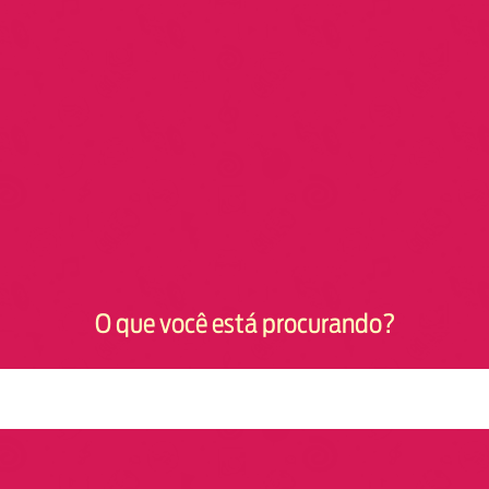
O que você está procurando?