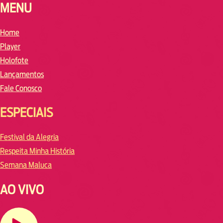
MENU
Home
Player
Holofote
Lançamentos
Fale Conosco
ESPECIAIS
Festival da Alegria
Respeita Minha História
Semana Maluca
AO VIVO