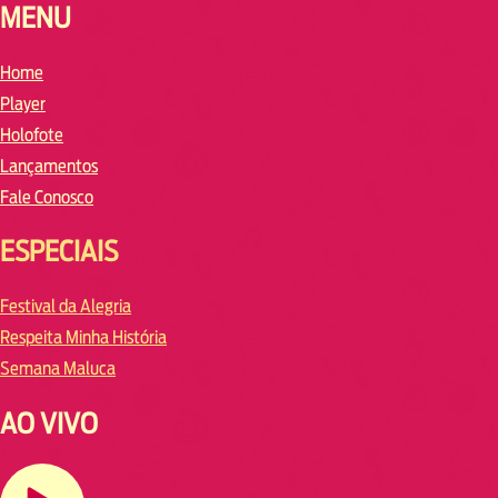
MENU
Home
Player
Holofote
Lançamentos
Fale Conosco
ESPECIAIS
Festival da Alegria
Respeita Minha História
Semana Maluca
AO VIVO