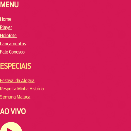
MENU
Home
Player
Holofote
Lançamentos
Fale Conosco
ESPECIAIS
Festival da Alegria
Respeita Minha História
Semana Maluca
AO VIVO