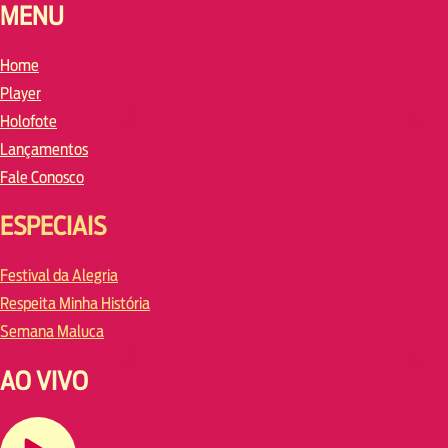
MENU
Home
Player
Holofote
Lançamentos
Fale Conosco
ESPECIAIS
Festival da Alegria
Respeita Minha História
Semana Maluca
AO VIVO