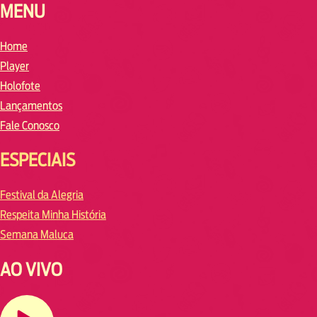
MENU
Home
Player
Holofote
Lançamentos
Fale Conosco
ESPECIAIS
Festival da Alegria
Respeita Minha História
Semana Maluca
AO VIVO