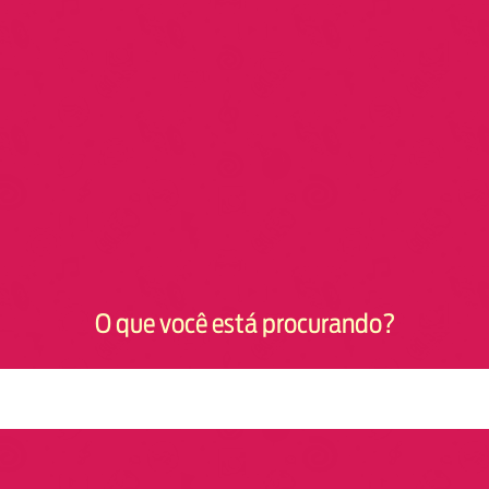
O que você está procurando?