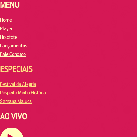
MENU
Home
Player
Holofote
Lançamentos
Fale Conosco
ESPECIAIS
Festival da Alegria
Respeita Minha História
Semana Maluca
AO VIVO