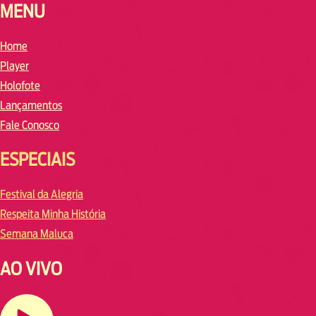
MENU
Home
Player
Holofote
Lançamentos
Fale Conosco
ESPECIAIS
Festival da Alegria
Respeita Minha História
Semana Maluca
AO VIVO