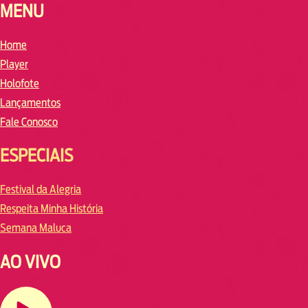
MENU
Home
Player
Holofote
Lançamentos
Fale Conosco
ESPECIAIS
Festival da Alegria
Respeita Minha História
Semana Maluca
AO VIVO