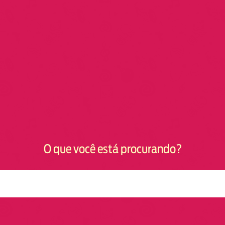
O que você está procurando?