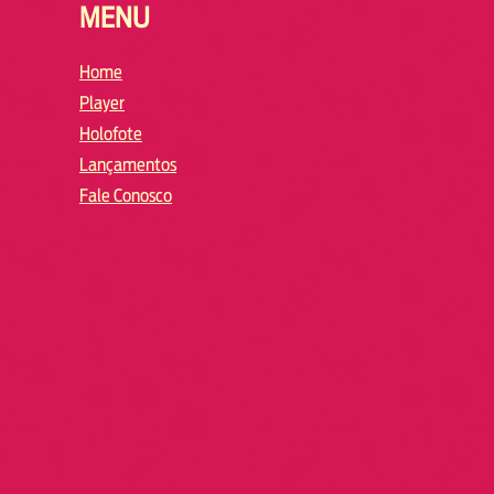
MENU
Home
Player
Holofote
Lançamentos
Fale Conosco