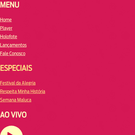
MENU
Home
Player
Holofote
Lançamentos
Fale Conosco
ESPECIAIS
Festival da Alegria
Respeita Minha História
Semana Maluca
AO VIVO