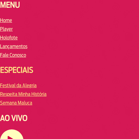
MENU
Home
Player
Holofote
Lançamentos
Fale Conosco
ESPECIAIS
Festival da Alegria
Respeita Minha História
Semana Maluca
AO VIVO