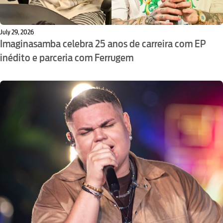
July 29, 2026
Imaginasamba celebra 25 anos de carreira com EP
inédito e parceria com Ferrugem