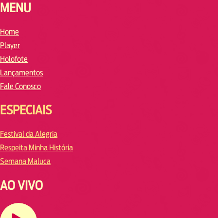
MENU
Home
Player
Holofote
Lançamentos
Fale Conosco
ESPECIAIS
Festival da Alegria
Respeita Minha História
Semana Maluca
AO VIVO