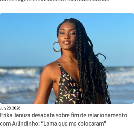
July 28, 2026
Erika Januza desabafa sobre fim de relacionamento
com Arlindinho: “Lama que me colocaram”