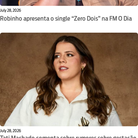
July 28, 2026
Robinho apresenta o single “Zero Dois” na FM O Dia
July 28, 2026