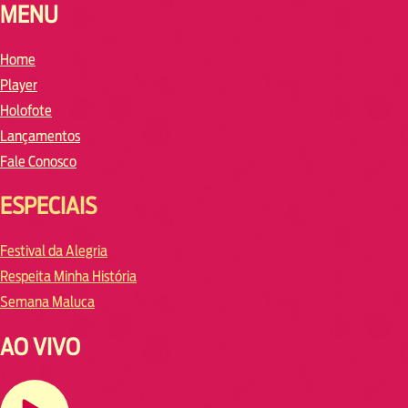
MENU
Home
Player
Holofote
Lançamentos
Fale Conosco
ESPECIAIS
Festival da Alegria
Respeita Minha História
Semana Maluca
AO VIVO