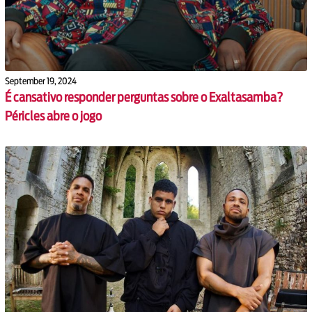
September 19, 2024
É cansativo responder perguntas sobre o Exaltasamba?
Péricles abre o jogo