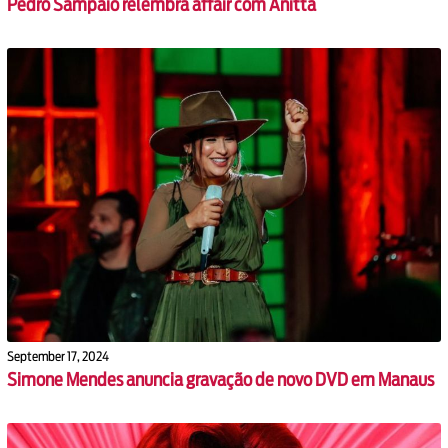
Pedro Sampaio relembra affair com Anitta
September 17, 2024
Simone Mendes anuncia gravação de novo DVD em Manaus