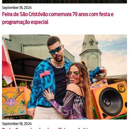
September 18, 2024
Feira de São Cristóvão comemora 79 anos com festa e
programação especial
September 18, 2024