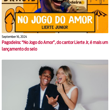
September 16, 2024
Pagodeira: “No Jogo do Amor”, do cantor Lierte Jr, é mais um
lançamento do selo