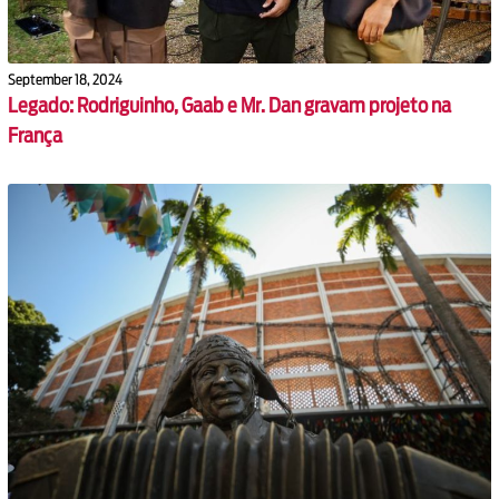
September 18, 2024
Legado: Rodriguinho, Gaab e Mr. Dan gravam projeto na
França