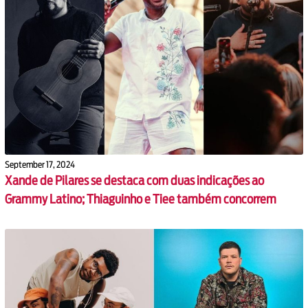
September 17, 2024
Xande de Pilares se destaca com duas indicações ao
Grammy Latino; Thiaguinho e Tiee também concorrem