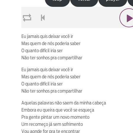
loop
voltar
play
Eu jamais quis deixar você ir
Mas quem de nós poderia saber
O quanto difícil iria ser
Não ter sonhos pra compartilhar
Eu jamais quis deixar você ir
Mas quem de nós poderia saber
O quanto difícil iria ser
Não ter sonhos pra compartilhar
Aquelas palavras não saem da minha cabeça
Embora eu queira que você se esqueça
Pra gente pintar um novo momento
Um recomeço já sem sofrimento
Vou aonde for pra te encontrar