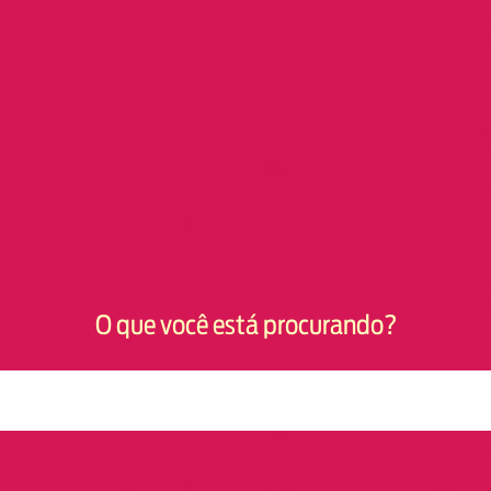
O que você está procurando?