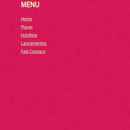
MENU
Home
Player
Holofote
Lançamentos
Fale Conosco