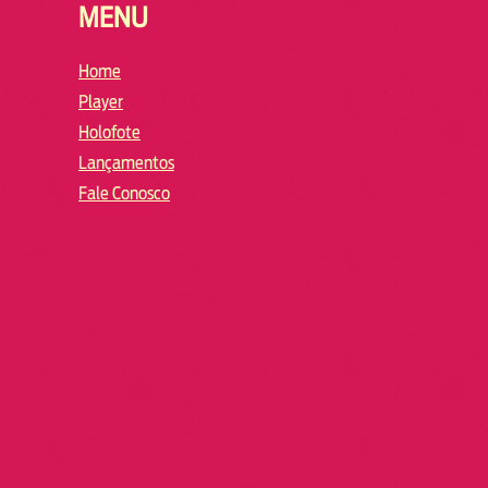
MENU
Home
Player
Holofote
Lançamentos
Fale Conosco