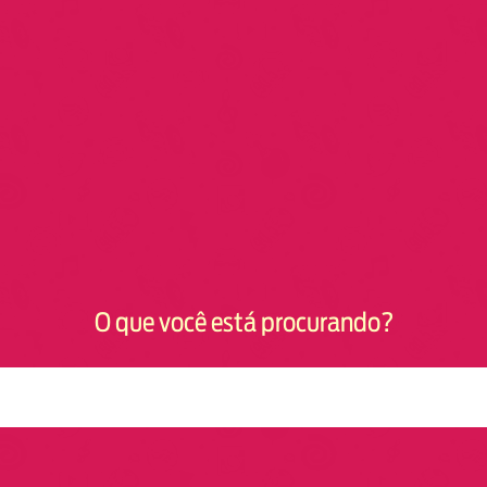
O que você está procurando?