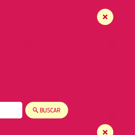
BUSCAR