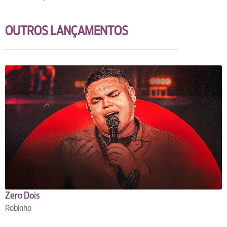
OUTROS LANÇAMENTOS
Zero Dois
Robinho