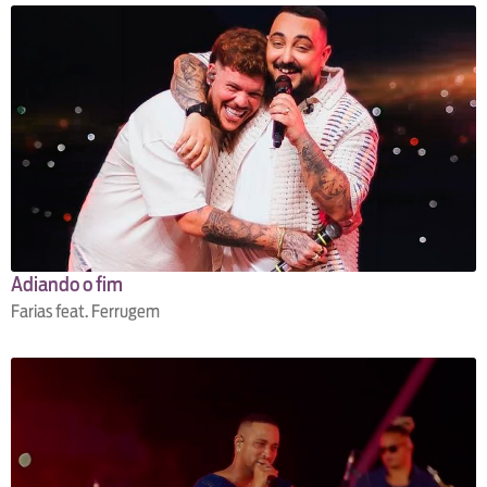
Adiando o fim
Farias feat. Ferrugem