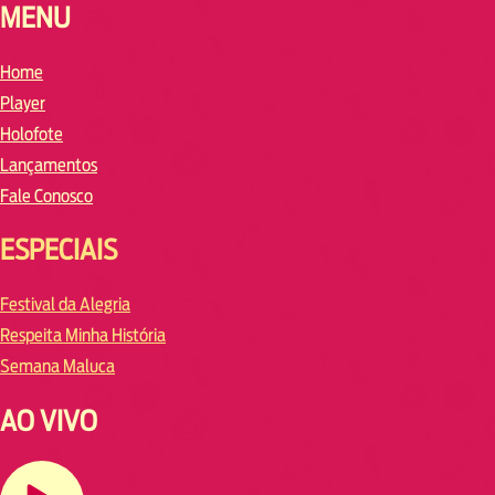
MENU
Home
Player
Holofote
Lançamentos
Fale Conosco
ESPECIAIS
Festival da Alegria
Respeita Minha História
Semana Maluca
AO VIVO