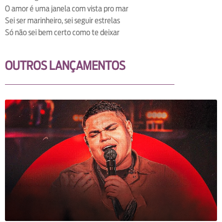
O amor é uma janela com vista pro mar
Sei ser marinheiro, sei seguir estrelas
Só não sei bem certo como te deixar
OUTROS LANÇAMENTOS