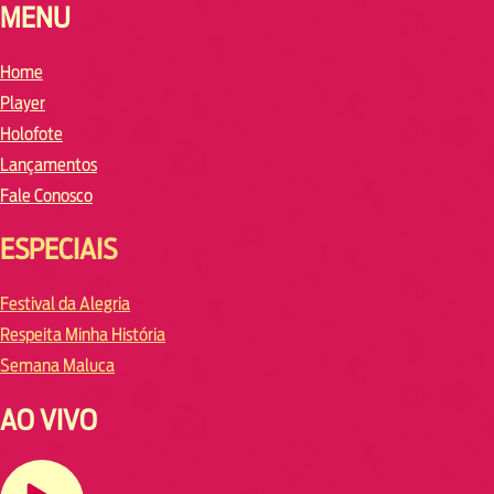
MENU
Home
Player
Holofote
Lançamentos
Fale Conosco
ESPECIAIS
Festival da Alegria
Respeita Minha História
Semana Maluca
AO VIVO