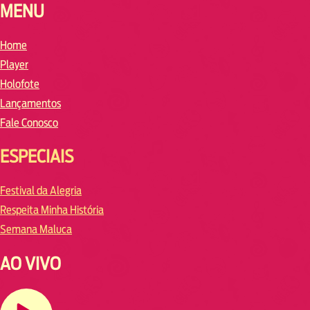
MENU
Home
Player
Holofote
Lançamentos
Fale Conosco
ESPECIAIS
Festival da Alegria
Respeita Minha História
Semana Maluca
AO VIVO